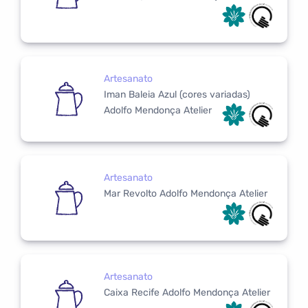
Artesanato
Iman Baleia Azul (cores variadas)
Adolfo Mendonça Atelier
Artesanato
Mar Revolto Adolfo Mendonça Atelier
Artesanato
Caixa Recife Adolfo Mendonça Atelier