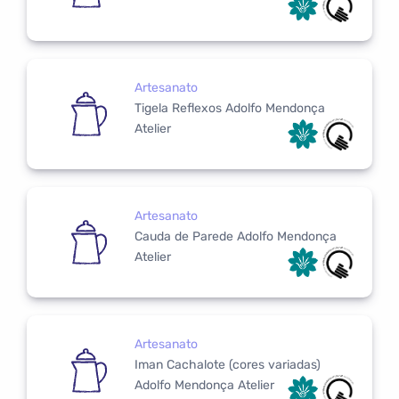
Artesanato
Tigela Reflexos Adolfo Mendonça
Atelier
Artesanato
Cauda de Parede Adolfo Mendonça
Atelier
Artesanato
Iman Cachalote (cores variadas)
Adolfo Mendonça Atelier