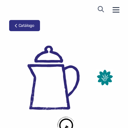
Catálogo