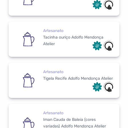
Artesanato
Tacinha ouriço Adolfo Mendonça
Atelier
Artesanato
Tigela Recife Adolfo Mendonça Atelier
Artesanato
Iman Cauda de Baleia (cores
variadas) Adolfo Mendonça Atelier