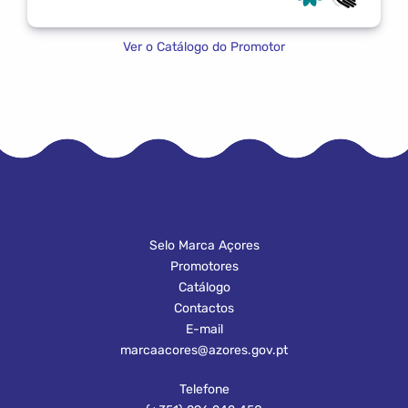
Ver o Catálogo do Promotor
Selo Marca Açores
Promotores
Catálogo
Contactos
E-mail
marcaacores@azores.gov.pt
Telefone