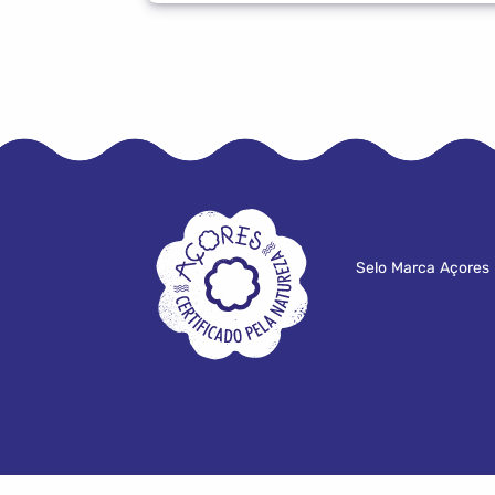
Selo Marca Açores