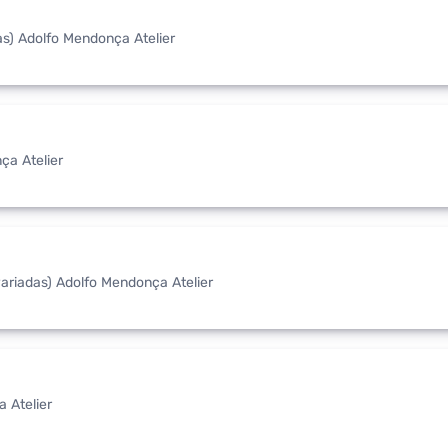
as) Adolfo Mendonça Atelier
ça Atelier
ariadas) Adolfo Mendonça Atelier
 Atelier