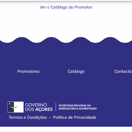
Ver o Catálogo do Promotor
Promotores
Catálogo
Contacto
Termos e Condições
•
Política de Privacidade