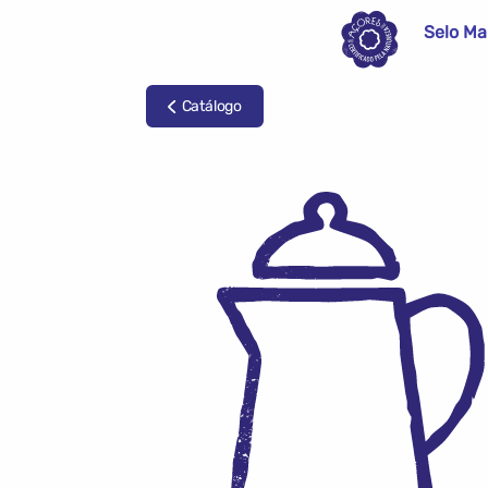
Selo Ma
Catálogo