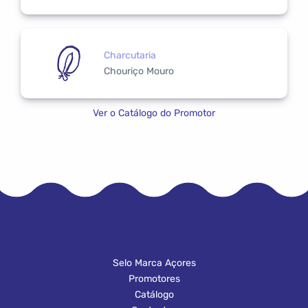
Charcutaria
Chouriço Mouro
Ver o Catálogo do Promotor
Selo Marca Açores
Promotores
Catálogo