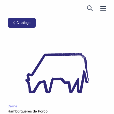
Catálogo
Carne
Hambúrgueres de Porco