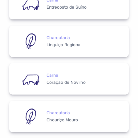
Carne
Entrecosto de Suíno
Charcutaria
Linguiça Regional
Carne
Coração de Novilho
Charcutaria
Chouriço Mouro