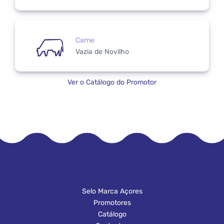
Carne
Vazia de Novilho
Ver o Catálogo do Promotor
Selo Marca Açores
Promotores
Catálogo