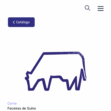
Catálogo
Carne
Faceiras de Suíno