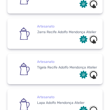
Artesanato
Jarra Recife Adolfo Mendonça Atelier
Artesanato
Tigela Recife Adolfo Mendonça Atelier
Artesanato
Lapa Adolfo Mendonça Atelier