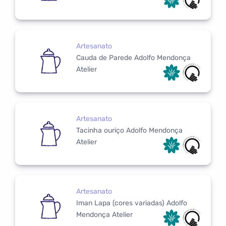
Artesanato
Cauda de Parede Adolfo Mendonça
Atelier
Artesanato
Tacinha ouriço Adolfo Mendonça
Atelier
Artesanato
Iman Lapa (cores variadas) Adolfo
Mendonça Atelier