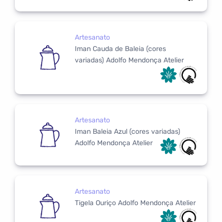
Artesanato
Iman Cauda de Baleia (cores
variadas) Adolfo Mendonça Atelier
Artesanato
Iman Baleia Azul (cores variadas)
Adolfo Mendonça Atelier
Artesanato
Tigela Ouriço Adolfo Mendonça Atelier