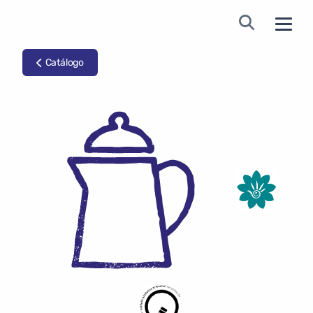
Catálogo