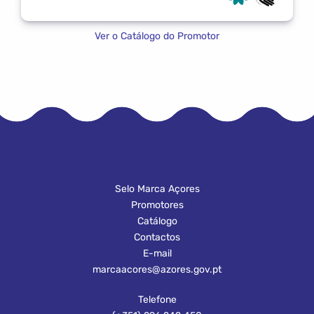
Ver o Catálogo do Promotor
Selo Marca Açores
Promotores
Catálogo
Contactos
E-mail
marcaacores@azores.gov.pt
Telefone