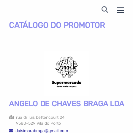
CATÁLOGO DO PROMOTOR
ANGELO DE CHAVES BRAGA LDA
rua dr luis bettencourt 24
9580-529 Vila do Porto
daisimarabraga@gmail.com