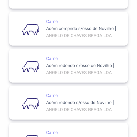
Carne
Acém comprido s/osso de Novilho
|
ANGELO DE CHAVES BRAGA LDA
Carne
Acém redondo c/osso de Novilho
|
ANGELO DE CHAVES BRAGA LDA
Carne
Acém redondo s/osso de Novilho
|
ANGELO DE CHAVES BRAGA LDA
Carne