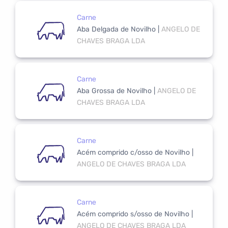
Carne
Aba Delgada de Novilho
|
ANGELO DE
CHAVES BRAGA LDA
Carne
Aba Grossa de Novilho
|
ANGELO DE
CHAVES BRAGA LDA
Carne
Acém comprido c/osso de Novilho
|
ANGELO DE CHAVES BRAGA LDA
Carne
Acém comprido s/osso de Novilho
|
ANGELO DE CHAVES BRAGA LDA