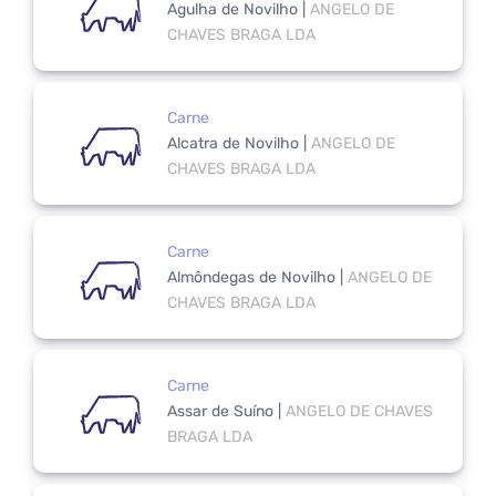
Agulha de Novilho
|
ANGELO DE
CHAVES BRAGA LDA
Carne
Alcatra de Novilho
|
ANGELO DE
CHAVES BRAGA LDA
Carne
Almôndegas de Novilho
|
ANGELO DE
CHAVES BRAGA LDA
Carne
Assar de Suíno
|
ANGELO DE CHAVES
BRAGA LDA