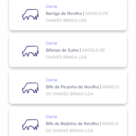
Carne
Barriga de Novilho
|
ANGELO DE
CHAVES BRAGA LDA
Carne
Bifanas de Suíno
|
ANGELO DE
CHAVES BRAGA LDA
Carne
Bife da Picanha de Novilho
|
ANGELO
DE CHAVES BRAGA LDA
Carne
Bife do Beijinho de Novilho
|
ANGELO
DE CHAVES BRAGA LDA