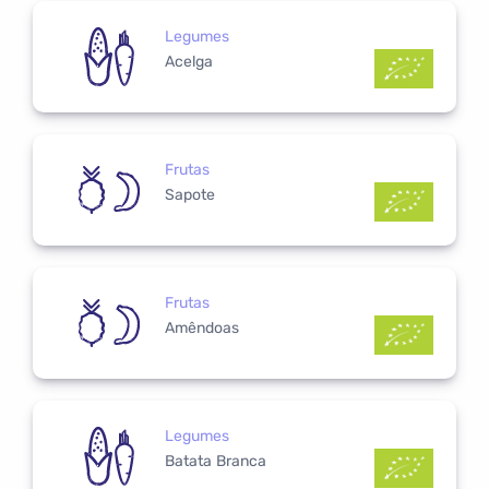
Legumes
Acelga
Frutas
Sapote
Frutas
Amêndoas
Legumes
Batata Branca