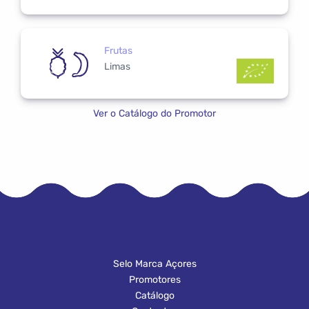
Frutas
Limas
Ver o Catálogo do Promotor
Selo Marca Açores
Promotores
Catálogo