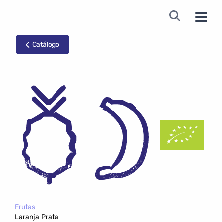
Catálogo
Frutas
Laranja Prata