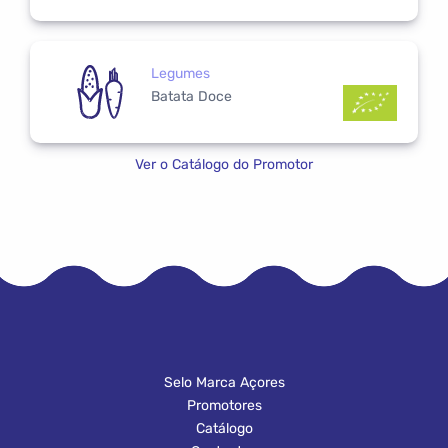
Legumes
Batata Doce
Ver o Catálogo do Promotor
Selo Marca Açores
Promotores
Catálogo