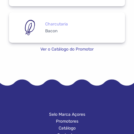
Charcutaria
Bacon
Ver o Catálogo do Promotor
Selo Marca Açores
Promotores
Catálogo