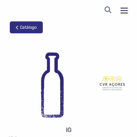
Catálogo
IG