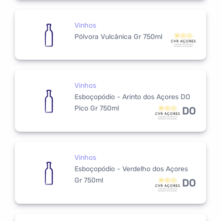
Vinhos
Pólvora Vulcânica Gr 750ml
Vinhos
Esboçopódio - Arinto dos Açores DO
Pico Gr 750ml
DO
Vinhos
Esboçopódio - Verdelho dos Açores
Gr 750ml
DO