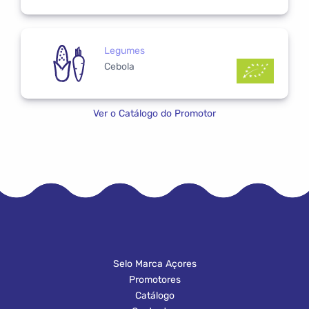
Legumes
Cebola
Ver o Catálogo do Promotor
Selo Marca Açores
Promotores
Catálogo