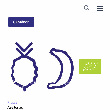
Catálogo
Frutas
Azeitonas