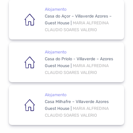
Alojamento
Casa do Açor – Villaverde Azores –
Guest House
|
MARIA ALFREDINA
CLAUDIO SOARES VALERIO
Alojamento
Casa do Priolo - Villaverde – Azores
Guest House
|
MARIA ALFREDINA
CLAUDIO SOARES VALERIO
Alojamento
Casa Milhafre – Villaverde Azores
Guest House
|
MARIA ALFREDINA
CLAUDIO SOARES VALERIO