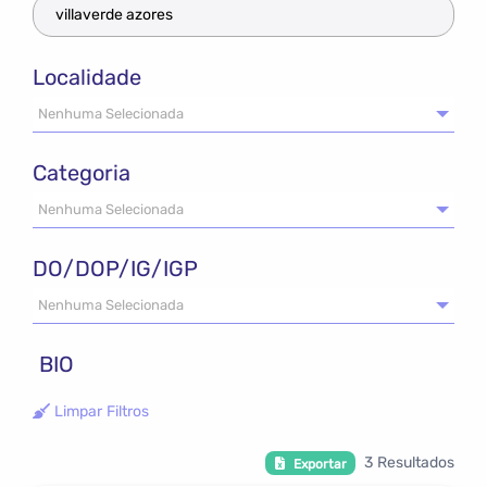
Localidade
Nenhuma Selecionada
Categoria
Nenhuma Selecionada
DO/DOP/IG/IGP
Nenhuma Selecionada
BIO
Limpar Filtros
3 Resultados
Exportar